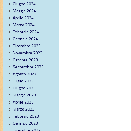
Giugno 2024
Maggio 2024
Aprile 2024
Marzo 2024
Febbraio 2024
Gennaio 2024
Dicembre 2023
Novembre 2023
Ottobre 2023
Settembre 2023
Agosto 2023
Luglio 2023
Giugno 2023
Maggio 2023
Aprile 2023
Marzo 2023
Febbraio 2023
Gennaio 2023
Dicembre 2022