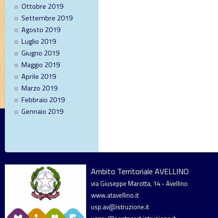
Ottobre 2019
Settembre 2019
Agosto 2019
Luglio 2019
Giugno 2019
Maggio 2019
Aprile 2019
Marzo 2019
Febbraio 2019
Gennaio 2019
Ambito Territoriale AVELLINO
via Giuseppe Marotta, 14 - Avellino
www.atavellino.it
usp.av@istruzione.it