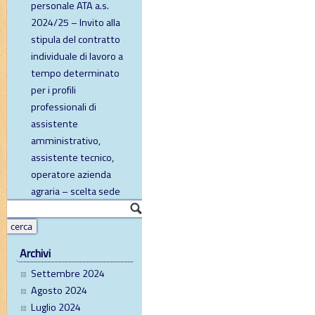
personale ATA a.s.
2024/25 – Invito alla
stipula del contratto
individuale di lavoro a
tempo determinato
per i profili
professionali di
assistente
amministrativo,
assistente tecnico,
operatore azienda
agraria – scelta sede
Archivi
Settembre 2024
Agosto 2024
Luglio 2024