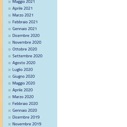
Maggio 2021
Aprile 2021
Marzo 2021
Febbraio 2021
Gennaio 2021
Dicembre 2020
Novembre 2020
Ottobre 2020
Settembre 2020
Agosto 2020
Luglio 2020
Giugno 2020
Maggio 2020
Aprile 2020
Marzo 2020
Febbraio 2020
Gennaio 2020
Dicembre 2019
Novembre 2019