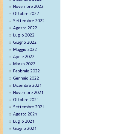
Novembre 2022
Ottobre 2022
Settembre 2022
Agosto 2022
Luglio 2022
Giugno 2022
Maggio 2022
Aprile 2022
Marzo 2022
Febbraio 2022
Gennaio 2022
Dicembre 2021
Novembre 2021
Ottobre 2021
Settembre 2021
Agosto 2021
Luglio 2021
Giugno 2021