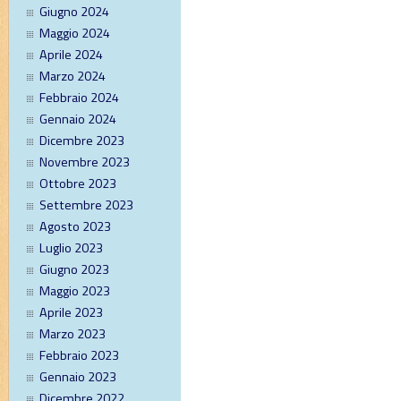
Giugno 2024
Maggio 2024
Aprile 2024
Marzo 2024
Febbraio 2024
Gennaio 2024
Dicembre 2023
Novembre 2023
Ottobre 2023
Settembre 2023
Agosto 2023
Luglio 2023
Giugno 2023
Maggio 2023
Aprile 2023
Marzo 2023
Febbraio 2023
Gennaio 2023
Dicembre 2022