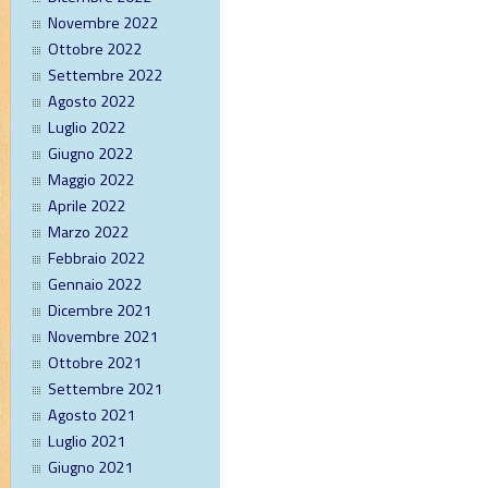
Novembre 2022
Ottobre 2022
Settembre 2022
Agosto 2022
Luglio 2022
Giugno 2022
Maggio 2022
Aprile 2022
Marzo 2022
Febbraio 2022
Gennaio 2022
Dicembre 2021
Novembre 2021
Ottobre 2021
Settembre 2021
Agosto 2021
Luglio 2021
Giugno 2021