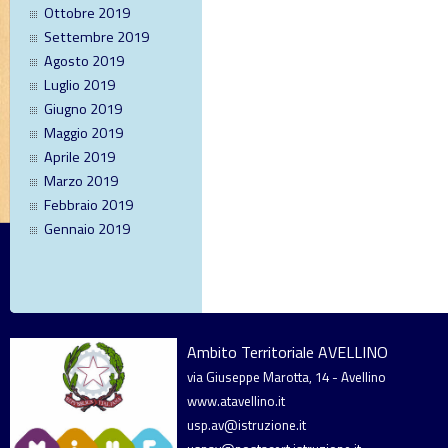
Ottobre 2019
Settembre 2019
Agosto 2019
Luglio 2019
Giugno 2019
Maggio 2019
Aprile 2019
Marzo 2019
Febbraio 2019
Gennaio 2019
Ambito Territoriale AVELLINO
via Giuseppe Marotta, 14 - Avellino
www.atavellino.it
usp.av@istruzione.it