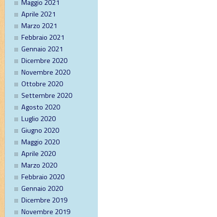
Maggio 2021
Aprile 2021
Marzo 2021
Febbraio 2021
Gennaio 2021
Dicembre 2020
Novembre 2020
Ottobre 2020
Settembre 2020
Agosto 2020
Luglio 2020
Giugno 2020
Maggio 2020
Aprile 2020
Marzo 2020
Febbraio 2020
Gennaio 2020
Dicembre 2019
Novembre 2019