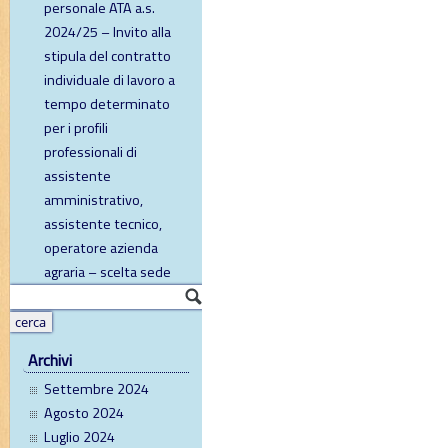
personale ATA a.s.
2024/25 – Invito alla
stipula del contratto
individuale di lavoro a
tempo determinato
per i profili
professionali di
assistente
amministrativo,
assistente tecnico,
operatore azienda
agraria – scelta sede
Archivi
Settembre 2024
Agosto 2024
Luglio 2024