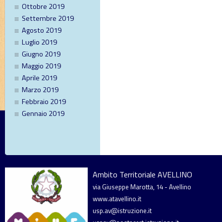
Ottobre 2019
Settembre 2019
Agosto 2019
Luglio 2019
Giugno 2019
Maggio 2019
Aprile 2019
Marzo 2019
Febbraio 2019
Gennaio 2019
Ambito Territoriale AVELLINO
via Giuseppe Marotta, 14 - Avellino
www.atavellino.it
usp.av@istruzione.it