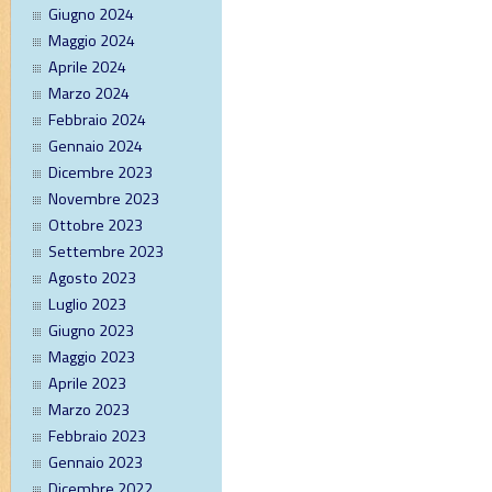
Giugno 2024
Maggio 2024
Aprile 2024
Marzo 2024
Febbraio 2024
Gennaio 2024
Dicembre 2023
Novembre 2023
Ottobre 2023
Settembre 2023
Agosto 2023
Luglio 2023
Giugno 2023
Maggio 2023
Aprile 2023
Marzo 2023
Febbraio 2023
Gennaio 2023
Dicembre 2022