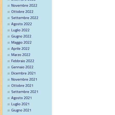
Novembre 2022
Ottobre 2022
Settembre 2022
Agosto 2022
Luglio 2022
Giugno 2022
Maggio 2022
Aprile 2022
Marzo 2022
Febbraio 2022
Gennaio 2022
Dicembre 2021
Novembre 2021
Ottobre 2021
Settembre 2021
Agosto 2021
Luglio 2021
Giugno 2021