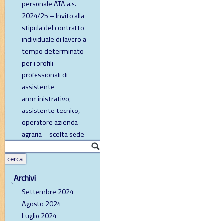
personale ATA a.s.
2024/25 – Invito alla
stipula del contratto
individuale di lavoro a
tempo determinato
per i profili
professionali di
assistente
amministrativo,
assistente tecnico,
operatore azienda
agraria – scelta sede
Archivi
Settembre 2024
Agosto 2024
Luglio 2024