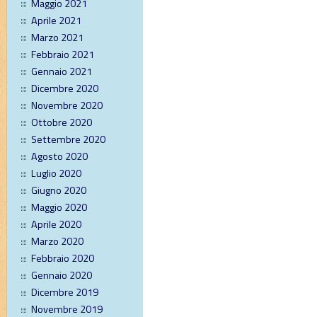
Maggio 2021
Aprile 2021
Marzo 2021
Febbraio 2021
Gennaio 2021
Dicembre 2020
Novembre 2020
Ottobre 2020
Settembre 2020
Agosto 2020
Luglio 2020
Giugno 2020
Maggio 2020
Aprile 2020
Marzo 2020
Febbraio 2020
Gennaio 2020
Dicembre 2019
Novembre 2019