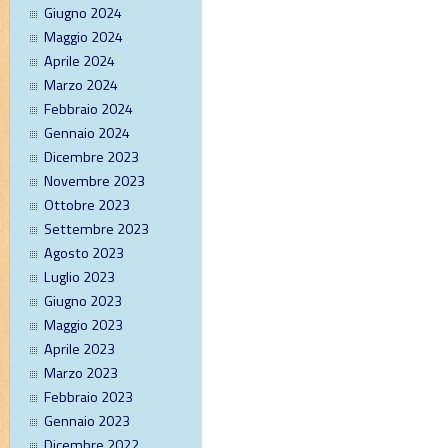
Giugno 2024
Maggio 2024
Aprile 2024
Marzo 2024
Febbraio 2024
Gennaio 2024
Dicembre 2023
Novembre 2023
Ottobre 2023
Settembre 2023
Agosto 2023
Luglio 2023
Giugno 2023
Maggio 2023
Aprile 2023
Marzo 2023
Febbraio 2023
Gennaio 2023
Dicembre 2022