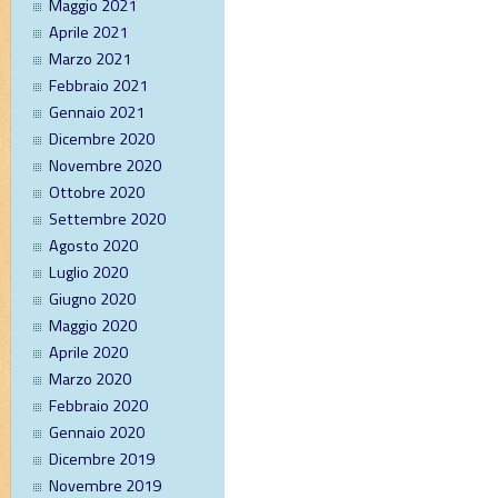
Maggio 2021
Aprile 2021
Marzo 2021
Febbraio 2021
Gennaio 2021
Dicembre 2020
Novembre 2020
Ottobre 2020
Settembre 2020
Agosto 2020
Luglio 2020
Giugno 2020
Maggio 2020
Aprile 2020
Marzo 2020
Febbraio 2020
Gennaio 2020
Dicembre 2019
Novembre 2019