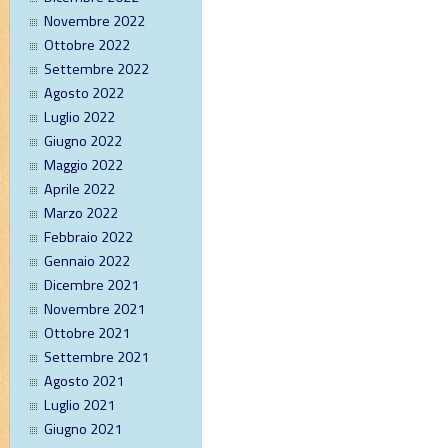
Novembre 2022
Ottobre 2022
Settembre 2022
Agosto 2022
Luglio 2022
Giugno 2022
Maggio 2022
Aprile 2022
Marzo 2022
Febbraio 2022
Gennaio 2022
Dicembre 2021
Novembre 2021
Ottobre 2021
Settembre 2021
Agosto 2021
Luglio 2021
Giugno 2021