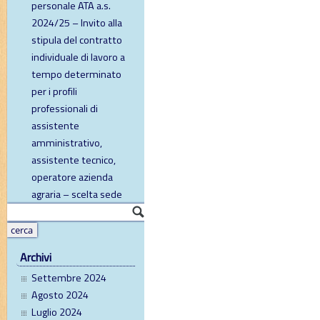
personale ATA a.s.
2024/25 – Invito alla
stipula del contratto
individuale di lavoro a
tempo determinato
per i profili
professionali di
assistente
amministrativo,
assistente tecnico,
operatore azienda
agraria – scelta sede
Archivi
Settembre 2024
Agosto 2024
Luglio 2024