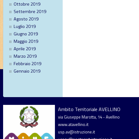
Ottobre 2019
Settembre 2019
Agosto 2019
Luglio 2019
Giugno 2019
Maggio 2019
Aprile 2019
Marzo 2019
Febbraio 2019
Gennaio 2019
Ambito Territoriale AVELLINO
via Giuseppe Marotta, 14 - Avellino
www.atavellino.it
usp.av@istruzione.it