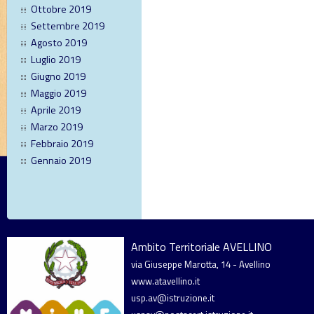
Ottobre 2019
Settembre 2019
Agosto 2019
Luglio 2019
Giugno 2019
Maggio 2019
Aprile 2019
Marzo 2019
Febbraio 2019
Gennaio 2019
Ambito Territoriale AVELLINO
via Giuseppe Marotta, 14 - Avellino
www.atavellino.it
usp.av@istruzione.it