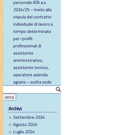
personale ATA a.s.
2024/25 – Invito alla
stipula del contratto
individuale di lavoro a
tempo determinato
per i profili
professionali di
assistente
amministrativo,
assistente tecnico,
operatore azienda
agraria – scelta sede
Archivi
Settembre 2024
Agosto 2024
Luglio 2024