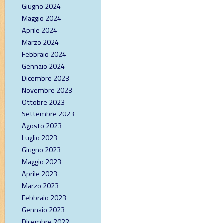
Giugno 2024
Maggio 2024
Aprile 2024
Marzo 2024
Febbraio 2024
Gennaio 2024
Dicembre 2023
Novembre 2023
Ottobre 2023
Settembre 2023
Agosto 2023
Luglio 2023
Giugno 2023
Maggio 2023
Aprile 2023
Marzo 2023
Febbraio 2023
Gennaio 2023
Dicembre 2022