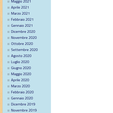
Maggio 2021
Aprile 2021
Marzo 2021
Febbraio 2021
Gennaio 2021
Dicembre 2020
Novembre 2020
Ottobre 2020
Settembre 2020
Agosto 2020
Luglio 2020
Giugno 2020
Maggio 2020
Aprile 2020
Marzo 2020
Febbraio 2020
Gennaio 2020
Dicembre 2019
Novembre 2019