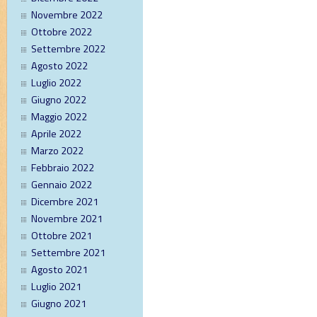
Novembre 2022
Ottobre 2022
Settembre 2022
Agosto 2022
Luglio 2022
Giugno 2022
Maggio 2022
Aprile 2022
Marzo 2022
Febbraio 2022
Gennaio 2022
Dicembre 2021
Novembre 2021
Ottobre 2021
Settembre 2021
Agosto 2021
Luglio 2021
Giugno 2021