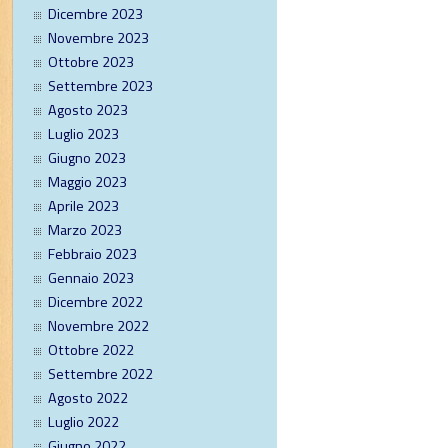
Dicembre 2023
Novembre 2023
Ottobre 2023
Settembre 2023
Agosto 2023
Luglio 2023
Giugno 2023
Maggio 2023
Aprile 2023
Marzo 2023
Febbraio 2023
Gennaio 2023
Dicembre 2022
Novembre 2022
Ottobre 2022
Settembre 2022
Agosto 2022
Luglio 2022
Giugno 2022