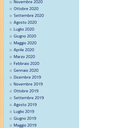
Novembre 2020
Ottobre 2020
Settembre 2020
Agosto 2020
Luglio 2020
Giugno 2020
Maggio 2020
Aprile 2020
Marzo 2020
Febbraio 2020
Gennaio 2020
Dicembre 2019
Novembre 2019
Ottobre 2019
Settembre 2019
Agosto 2019
Luglio 2019
Giugno 2019
Maggio 2019