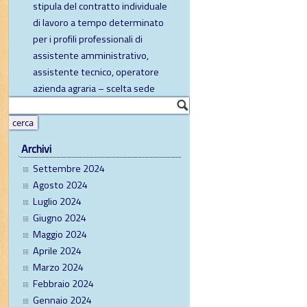
stipula del contratto individuale
di lavoro a tempo determinato
per i profili professionali di
assistente amministrativo,
assistente tecnico, operatore
azienda agraria – scelta sede
Archivi
Settembre 2024
Agosto 2024
Luglio 2024
Giugno 2024
Maggio 2024
Aprile 2024
Marzo 2024
Febbraio 2024
Gennaio 2024