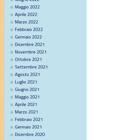
Maggio 2022
Aprile 2022
Marzo 2022
Febbraio 2022
Gennaio 2022
Dicembre 2021
Novembre 2021
Ottobre 2021
Settembre 2021
Agosto 2021
Luglio 2021
Giugno 2021
Maggio 2021
Aprile 2021
Marzo 2021
Febbraio 2021
Gennaio 2021
Dicembre 2020