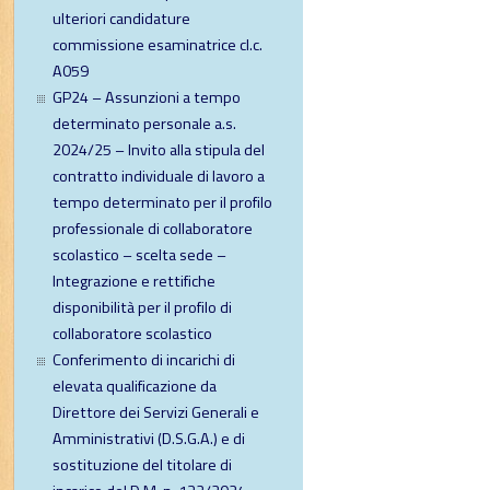
ulteriori candidature
commissione esaminatrice cl.c.
A059
GP24 – Assunzioni a tempo
determinato personale a.s.
2024/25 – Invito alla stipula del
contratto individuale di lavoro a
tempo determinato per il profilo
professionale di collaboratore
scolastico – scelta sede –
Integrazione e rettifiche
disponibilità per il profilo di
collaboratore scolastico
Conferimento di incarichi di
elevata qualificazione da
Direttore dei Servizi Generali e
Amministrativi (D.S.G.A.) e di
sostituzione del titolare di