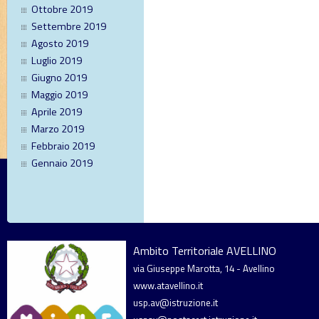
Ottobre 2019
Settembre 2019
Agosto 2019
Luglio 2019
Giugno 2019
Maggio 2019
Aprile 2019
Marzo 2019
Febbraio 2019
Gennaio 2019
Ambito Territoriale AVELLINO
via Giuseppe Marotta, 14 - Avellino
www.atavellino.it
usp.av@istruzione.it