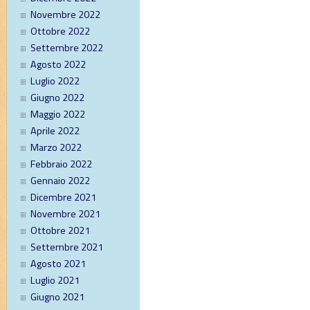
Novembre 2022
Ottobre 2022
Settembre 2022
Agosto 2022
Luglio 2022
Giugno 2022
Maggio 2022
Aprile 2022
Marzo 2022
Febbraio 2022
Gennaio 2022
Dicembre 2021
Novembre 2021
Ottobre 2021
Settembre 2021
Agosto 2021
Luglio 2021
Giugno 2021