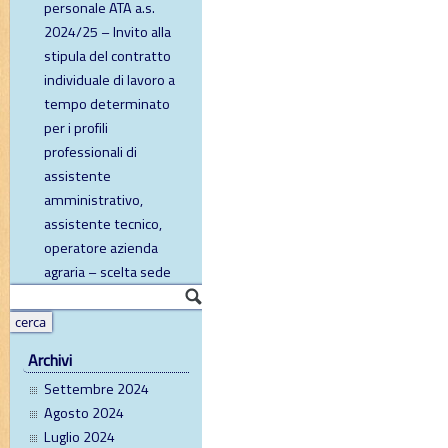
personale ATA a.s.
2024/25 – Invito alla
stipula del contratto
individuale di lavoro a
tempo determinato
per i profili
professionali di
assistente
amministrativo,
assistente tecnico,
operatore azienda
agraria – scelta sede
Archivi
Settembre 2024
Agosto 2024
Luglio 2024