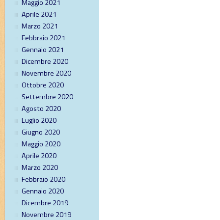
Maggio 2021
Aprile 2021
Marzo 2021
Febbraio 2021
Gennaio 2021
Dicembre 2020
Novembre 2020
Ottobre 2020
Settembre 2020
Agosto 2020
Luglio 2020
Giugno 2020
Maggio 2020
Aprile 2020
Marzo 2020
Febbraio 2020
Gennaio 2020
Dicembre 2019
Novembre 2019