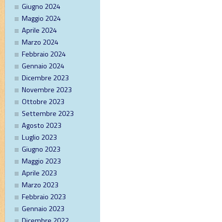
Giugno 2024
Maggio 2024
Aprile 2024
Marzo 2024
Febbraio 2024
Gennaio 2024
Dicembre 2023
Novembre 2023
Ottobre 2023
Settembre 2023
Agosto 2023
Luglio 2023
Giugno 2023
Maggio 2023
Aprile 2023
Marzo 2023
Febbraio 2023
Gennaio 2023
Dicembre 2022